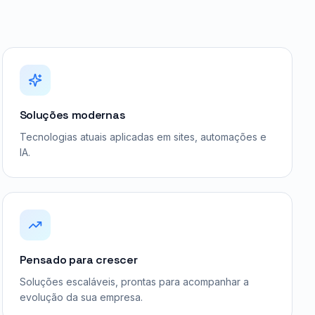
Soluções modernas
Tecnologias atuais aplicadas em sites, automações e
IA.
Pensado para crescer
Soluções escaláveis, prontas para acompanhar a
evolução da sua empresa.