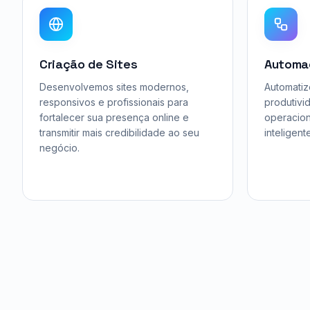
Criação de Sites
Automa
Desenvolvemos sites modernos,
Automatiz
responsivos e profissionais para
produtivi
fortalecer sua presença online e
operacion
transmitir mais credibilidade ao seu
inteligent
negócio.