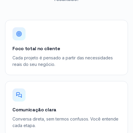
Foco total no cliente
Cada projeto é pensado a partir das necessidades
reais do seu negócio.
Comunicação clara
Conversa direta, sem termos confusos. Você entende
cada etapa.