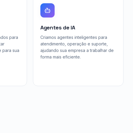
Agentes de IA
ados para
Criamos agentes inteligentes para
tar
atendimento, operação e suporte,
e para sua
ajudando sua empresa a trabalhar de
forma mais eficiente.