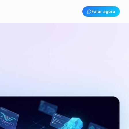
Falar agora