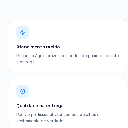
Atendimento rápido
Resposta ágil e prazos cumpridos do primeiro contato
à entrega.
Qualidade na entrega
Padrão profissional, atenção aos detalhes e
acabamento de verdade.